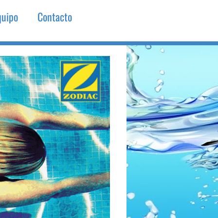
quipo
Contacto