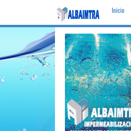
Inicio