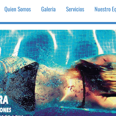
Quien Somos
Galeria
Servicios
Nuestro E